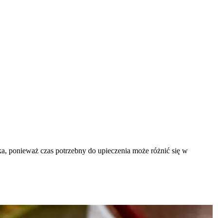
ka, ponieważ czas potrzebny do upieczenia może różnić się w