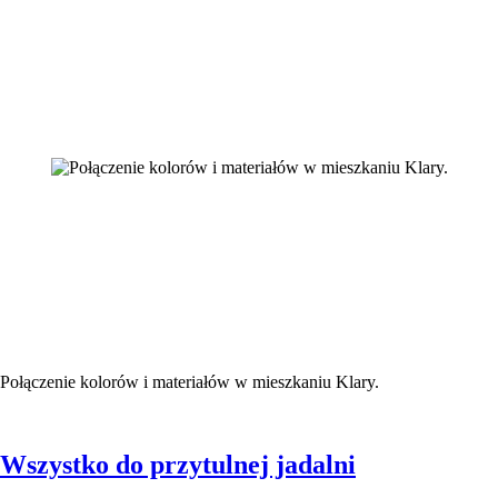
Połączenie kolorów i materiałów w mieszkaniu Klary.
Wszystko do przytulnej jadalni