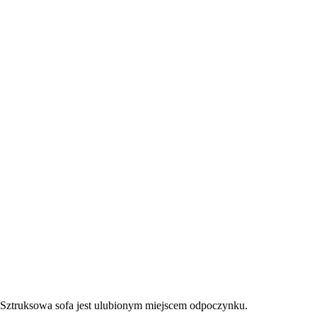
Sztruksowa sofa jest ulubionym miejscem odpoczynku.