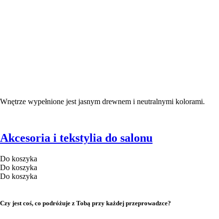
Wnętrze wypełnione jest jasnym drewnem i neutralnymi kolorami.
Akcesoria i tekstylia do salonu
Do koszyka
Do koszyka
Do koszyka
Czy jest coś, co podróżuje z Tobą przy każdej przeprowadzce?