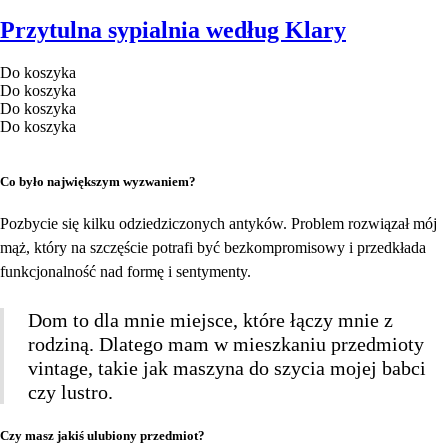
Przytulna sypialnia według Klary
Do koszyka
Do koszyka
Do koszyka
Do koszyka
Co było największym wyzwaniem?
Pozbycie się kilku odziedziczonych antyków. Problem rozwiązał mój
mąż, który na szczęście potrafi być bezkompromisowy i przedkłada
funkcjonalność nad formę i sentymenty.
Dom to dla mnie miejsce, które łączy mnie z
rodziną. Dlatego mam w mieszkaniu przedmioty
vintage, takie jak maszyna do szycia mojej babci
czy lustro.
Czy masz jakiś ulubiony przedmiot?