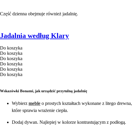
Część dzienna obejmuje również jadalnię.
Jadalnia według Klary
Do koszyka
Do koszyka
Do koszyka
Do koszyka
Do koszyka
Do koszyka
Wskazówki Bonami, jak urządzić przytulną jadalnię
Wybierz
meble
o prostych kształtach wykonane z litego drewna,
które sprawia wrażenie ciepła.
Dodaj dywan. Najlepiej w kolorze kontrastującym z podłogą.