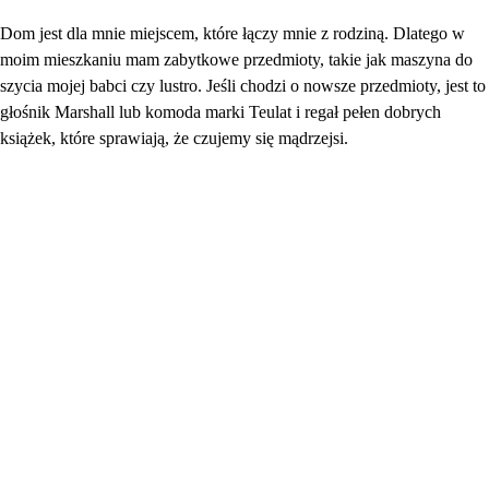
Dom jest dla mnie miejscem, które łączy mnie z rodziną. Dlatego w
moim mieszkaniu mam zabytkowe przedmioty, takie jak maszyna do
szycia mojej babci czy lustro. Jeśli chodzi o nowsze przedmioty, jest to
głośnik Marshall lub komoda marki Teulat i regał pełen dobrych
książek, które sprawiają, że czujemy się mądrzejsi.