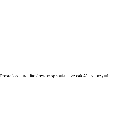
Proste kształty i lite drewno sprawiają, że całość jest przytulna.