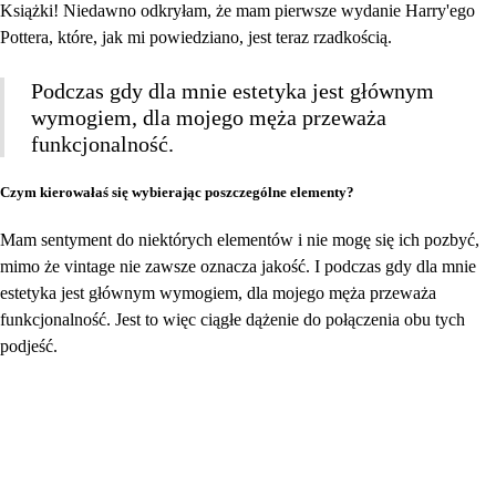
Książki! Niedawno odkryłam, że mam pierwsze wydanie Harry'ego
Pottera, które, jak mi powiedziano, jest teraz rzadkością.
Podczas gdy dla mnie estetyka jest głównym
wymogiem, dla mojego męża przeważa
funkcjonalność.
Czym kierowałaś się wybierając poszczególne elementy?
Mam sentyment do niektórych elementów i nie mogę się ich pozbyć,
mimo że vintage nie zawsze oznacza jakość. I podczas gdy dla mnie
estetyka jest głównym wymogiem, dla mojego męża przeważa
funkcjonalność. Jest to więc ciągłe dążenie do połączenia obu tych
podjeść.