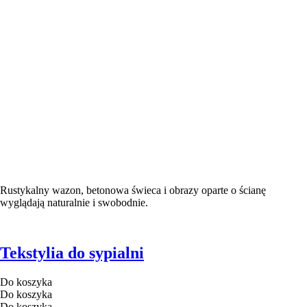
Rustykalny wazon, betonowa świeca i obrazy oparte o ścianę
wyglądają naturalnie i swobodnie.
Tekstylia do sypialni
Do koszyka
Do koszyka
Do koszyka