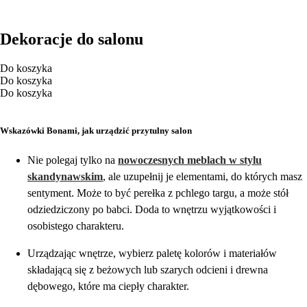
Dekoracje do salonu
Do koszyka
Do koszyka
Do koszyka
Wskazówki Bonami, jak urządzić przytulny salon
Nie polegaj tylko na
nowoczesnych meblach w stylu
skandynawskim
, ale uzupełnij je elementami, do których masz
sentyment. Może to być perełka z pchlego targu, a może stół
odziedziczony po babci. Doda to wnętrzu wyjątkowości i
osobistego charakteru.
Urządzając wnętrze, wybierz paletę kolorów i materiałów
składającą się z beżowych lub szarych odcieni i drewna
dębowego, które ma ciepły charakter.