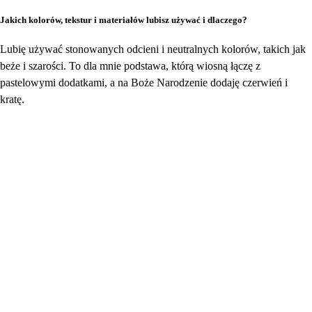
Jakich kolorów, tekstur i materiałów lubisz używać i dlaczego?
Lubię używać stonowanych odcieni i neutralnych kolorów, takich jak
beże i szarości. To dla mnie podstawa, którą wiosną łączę z
pastelowymi dodatkami, a na Boże Narodzenie dodaję czerwień i
kratę.