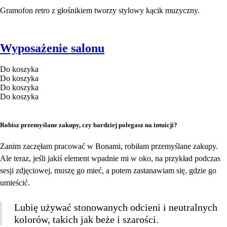
Gramofon retro z głośnikiem tworzy stylowy kącik muzyczny.
Wyposażenie salonu
Do koszyka
Do koszyka
Do koszyka
Do koszyka
Robisz przemyślane zakupy, czy bardziej polegasz na intuicji?
Zanim zaczęłam pracować w Bonami, robiłam przemyślane zakupy.
Ale teraz, jeśli jakiś element wpadnie mi w oko, na przykład podczas
sesji zdjęciowej, muszę go mieć, a potem zastanawiam się, gdzie go
umieścić.
Lubię używać stonowanych odcieni i neutralnych
kolorów, takich jak beże i szarości.