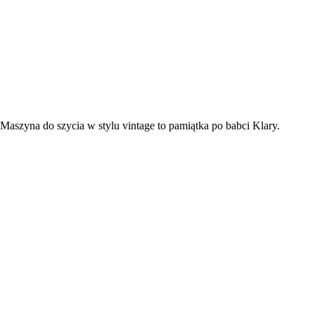
Maszyna do szycia w stylu vintage to pamiątka po babci Klary.