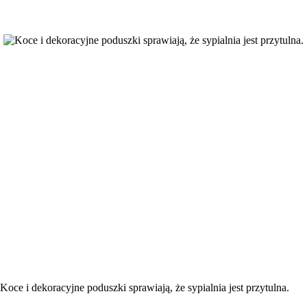
Koce i dekoracyjne poduszki sprawiają, że sypialnia jest przytulna.