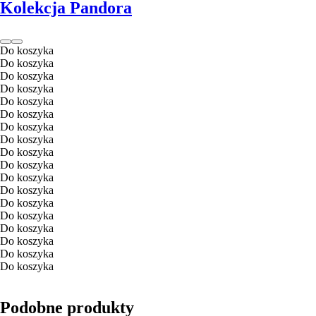
Kolekcja Pandora
Do koszyka
Do koszyka
Do koszyka
Do koszyka
Do koszyka
Do koszyka
Do koszyka
Do koszyka
Do koszyka
Do koszyka
Do koszyka
Do koszyka
Do koszyka
Do koszyka
Do koszyka
Do koszyka
Do koszyka
Do koszyka
Podobne produkty