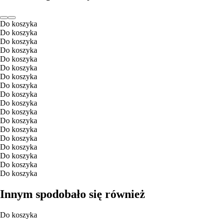
Do koszyka
Do koszyka
Do koszyka
Do koszyka
Do koszyka
Do koszyka
Do koszyka
Do koszyka
Do koszyka
Do koszyka
Do koszyka
Do koszyka
Do koszyka
Do koszyka
Do koszyka
Do koszyka
Do koszyka
Do koszyka
Innym spodobało się również
Do koszyka