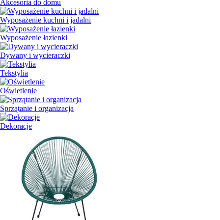
Akcesoria do domu
Wyposażenie kuchni i jadalni
Wyposażenie łazienki
Dywany i wycieraczki
Tekstylia
Oświetlenie
Sprzątanie i organizacja
Dekoracje