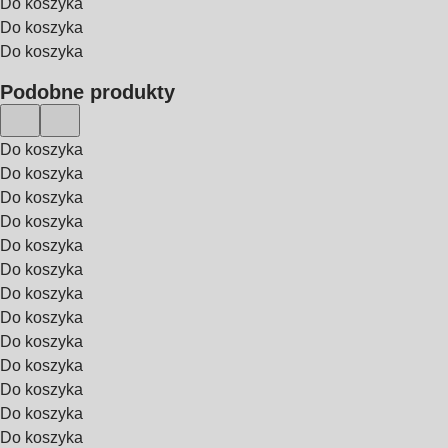
Do koszyka
Do koszyka
Do koszyka
Podobne produkty
Do koszyka
Do koszyka
Do koszyka
Do koszyka
Do koszyka
Do koszyka
Do koszyka
Do koszyka
Do koszyka
Do koszyka
Do koszyka
Do koszyka
Do koszyka