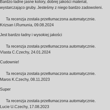
Bardzo ładne jasne kolory, dobrej jakości materiał,
wystarczająco gruby. Jesteśmy z niego bardzo zadowoleni.
Ta recenzja została przetłumaczona automatycznie.
Krizsan I.
Rumunia
,
09.08.2024
Jest bardzo ładny i wysokiej jakości
Ta recenzja została przetłumaczona automatycznie.
Vlasta C.
Czechy
,
24.01.2024
Cudownie!
Ta recenzja została przetłumaczona automatycznie.
Maros K.
Czechy
,
08.11.2023
Super
Ta recenzja została przetłumaczona automatycznie.
Lucie U.
Czechy
,
17.08.2023