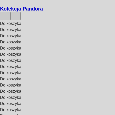
Kolekcja Pandora
Do koszyka
Do koszyka
Do koszyka
Do koszyka
Do koszyka
Do koszyka
Do koszyka
Do koszyka
Do koszyka
Do koszyka
Do koszyka
Do koszyka
Do koszyka
Do koszyka
Do koszyka