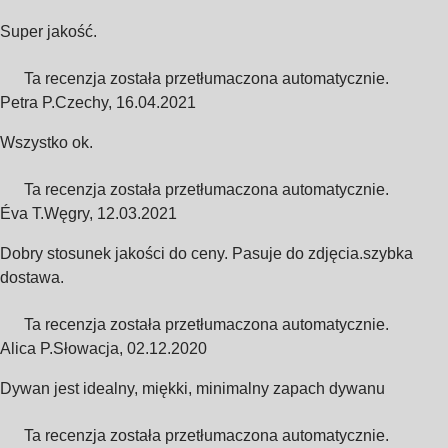
Super jakość.
Ta recenzja została przetłumaczona automatycznie.
Petra P.
Czechy
,
16.04.2021
Wszystko ok.
Ta recenzja została przetłumaczona automatycznie.
Éva T.
Węgry
,
12.03.2021
Dobry stosunek jakości do ceny. Pasuje do zdjęcia.szybka
dostawa.
Ta recenzja została przetłumaczona automatycznie.
Alica P.
Słowacja
,
02.12.2020
Dywan jest idealny, miękki, minimalny zapach dywanu
Ta recenzja została przetłumaczona automatycznie.