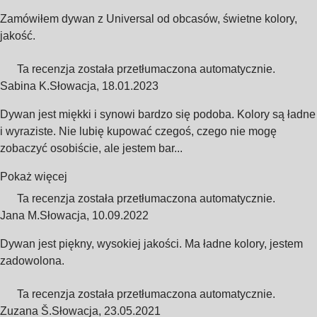
Zamówiłem dywan z Universal od obcasów, świetne kolory,
jakość.
Ta recenzja została przetłumaczona automatycznie.
Sabina K.
Słowacja
,
18.01.2023
Dywan jest miękki i synowi bardzo się podoba. Kolory są ładne
i wyraziste. Nie lubię kupować czegoś, czego nie mogę
zobaczyć osobiście, ale jestem bar...
Pokaż więcej
Ta recenzja została przetłumaczona automatycznie.
Jana M.
Słowacja
,
10.09.2022
Dywan jest piękny, wysokiej jakości. Ma ładne kolory, jestem
zadowolona.
Ta recenzja została przetłumaczona automatycznie.
Zuzana Š.
Słowacja
,
23.05.2021