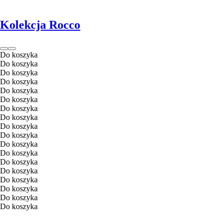
Kolekcja Rocco
Do koszyka
Do koszyka
Do koszyka
Do koszyka
Do koszyka
Do koszyka
Do koszyka
Do koszyka
Do koszyka
Do koszyka
Do koszyka
Do koszyka
Do koszyka
Do koszyka
Do koszyka
Do koszyka
Do koszyka
Do koszyka