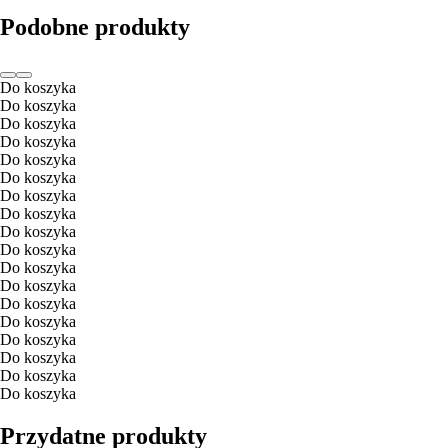
Podobne produkty
Do koszyka
Do koszyka
Do koszyka
Do koszyka
Do koszyka
Do koszyka
Do koszyka
Do koszyka
Do koszyka
Do koszyka
Do koszyka
Do koszyka
Do koszyka
Do koszyka
Do koszyka
Do koszyka
Do koszyka
Do koszyka
Przydatne produkty