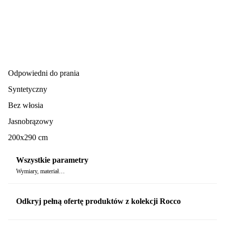
Odpowiedni do prania
Syntetyczny
Bez włosia
Jasnobrązowy
200x290 cm
Wszystkie parametry
Wymiary, materiał…
Odkryj pełną ofertę produktów z kolekcji Rocco