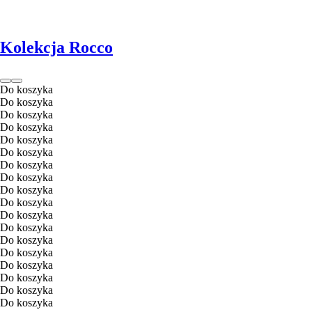
Kolekcja Rocco
Do koszyka
Do koszyka
Do koszyka
Do koszyka
Do koszyka
Do koszyka
Do koszyka
Do koszyka
Do koszyka
Do koszyka
Do koszyka
Do koszyka
Do koszyka
Do koszyka
Do koszyka
Do koszyka
Do koszyka
Do koszyka