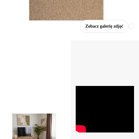
Zobacz galerię zdjęć