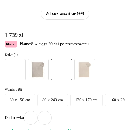
Zobacz wszystkie
(+9)
1 739 zł
Płatność w ciągu 30 dni po przetestowaniu
Kolor (4)
Wymiary (6)
80 x 150 cm
80 x 240 cm
120 x 170 cm
160 x 230 
Do koszyka