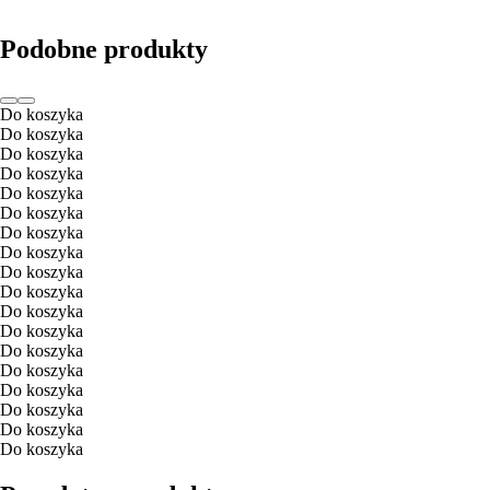
Podobne produkty
Do koszyka
Do koszyka
Do koszyka
Do koszyka
Do koszyka
Do koszyka
Do koszyka
Do koszyka
Do koszyka
Do koszyka
Do koszyka
Do koszyka
Do koszyka
Do koszyka
Do koszyka
Do koszyka
Do koszyka
Do koszyka