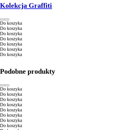
Kolekcja Graffiti
Do koszyka
Do koszyka
Do koszyka
Do koszyka
Do koszyka
Do koszyka
Do koszyka
Podobne produkty
Do koszyka
Do koszyka
Do koszyka
Do koszyka
Do koszyka
Do koszyka
Do koszyka
Do koszyka