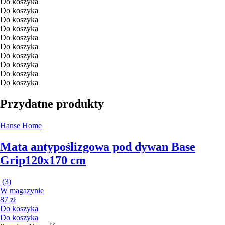
Do koszyka
Do koszyka
Do koszyka
Do koszyka
Do koszyka
Do koszyka
Do koszyka
Do koszyka
Do koszyka
Do koszyka
Przydatne produkty
Hanse Home
Mata antypoślizgowa pod dywan Base
Grip
120x170 cm
(
3
)
W magazynie
87 zł
Do koszyka
Do koszyka