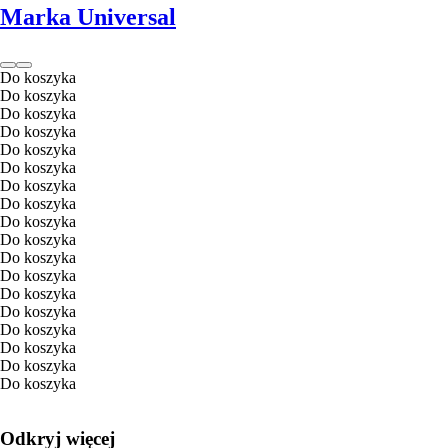
Marka Universal
Do koszyka
Do koszyka
Do koszyka
Do koszyka
Do koszyka
Do koszyka
Do koszyka
Do koszyka
Do koszyka
Do koszyka
Do koszyka
Do koszyka
Do koszyka
Do koszyka
Do koszyka
Do koszyka
Do koszyka
Do koszyka
Odkryj więcej