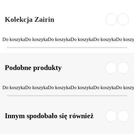
Kolekcja Zairin
Do koszyka
Do koszyka
Do koszyka
Do koszyka
Do koszyka
Do kosz
Podobne produkty
Do koszyka
Do koszyka
Do koszyka
Do koszyka
Do koszyka
Do kosz
Innym spodobało się również