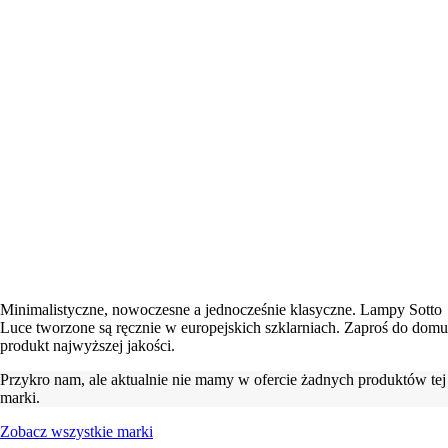
Minimalistyczne, nowoczesne a jednocześnie klasyczne. Lampy Sotto
Luce tworzone są ręcznie w europejskich szklarniach. Zaproś do domu
produkt najwyższej jakości.
Przykro nam, ale aktualnie nie mamy w ofercie żadnych produktów tej
marki.
Zobacz wszystkie marki