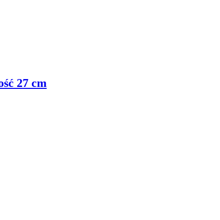
ość 27 cm