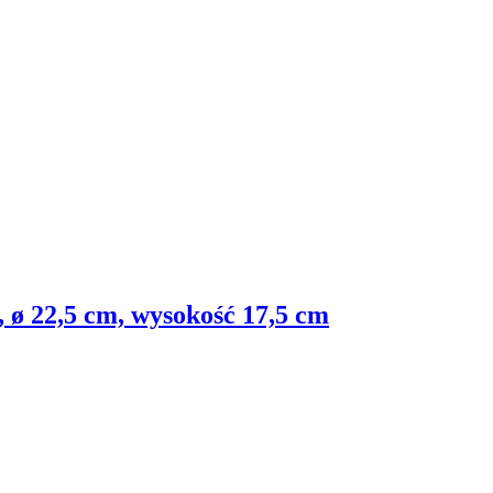
 ø 22,5 cm, wysokość 17,5 cm