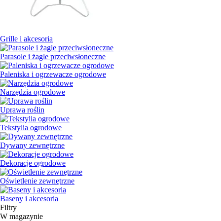
Grille i akcesoria
Parasole i żagle przeciwsłoneczne
Paleniska i ogrzewacze ogrodowe
Narzędzia ogrodowe
Uprawa roślin
Tekstylia ogrodowe
Dywany zewnętrzne
Dekoracje ogrodowe
Oświetlenie zewnętrzne
Baseny i akcesoria
Filtry
W magazynie