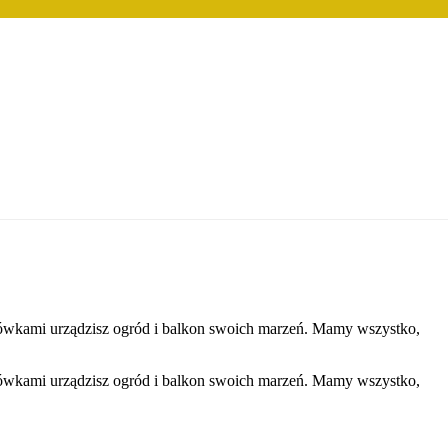
kazówkami urządzisz ogród i balkon swoich marzeń. Mamy wszystko,
kazówkami urządzisz ogród i balkon swoich marzeń. Mamy wszystko,