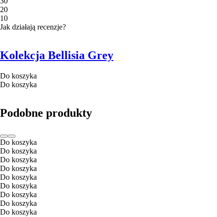
3
0
2
0
1
0
Jak działają recenzje?
Kolekcja Bellisia Grey
Do koszyka
Do koszyka
Podobne produkty
Do koszyka
Do koszyka
Do koszyka
Do koszyka
Do koszyka
Do koszyka
Do koszyka
Do koszyka
Do koszyka