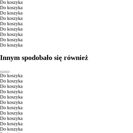
Do koszyka
Do koszyka
Do koszyka
Do koszyka
Do koszyka
Do koszyka
Do koszyka
Do koszyka
Do koszyka
Innym spodobało się również
Do koszyka
Do koszyka
Do koszyka
Do koszyka
Do koszyka
Do koszyka
Do koszyka
Do koszyka
Do koszyka
Do koszyka
Do koszyka