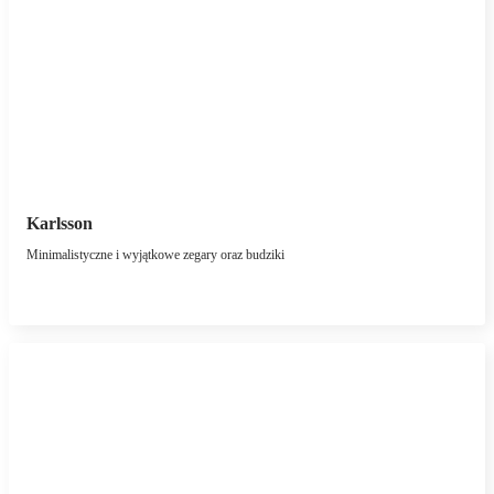
Karlsson
Minimalistyczne i wyjątkowe zegary oraz budziki