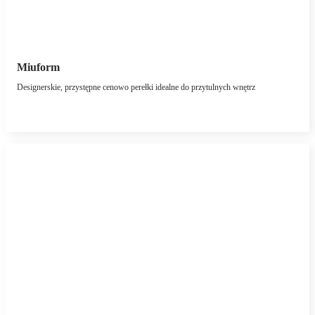
Miuform
Designerskie, przystępne cenowo perełki idealne do przytulnych wnętrz