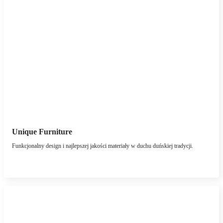
Unique Furniture
Funkcjonalny design i najlepszej jakości materiały w duchu duńskiej tradycji.