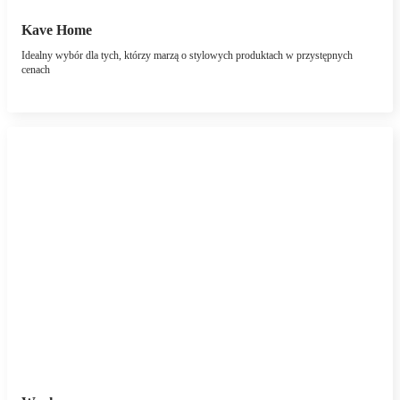
Kave Home
Idealny wybór dla tych, którzy marzą o stylowych produktach w przystępnych
cenach