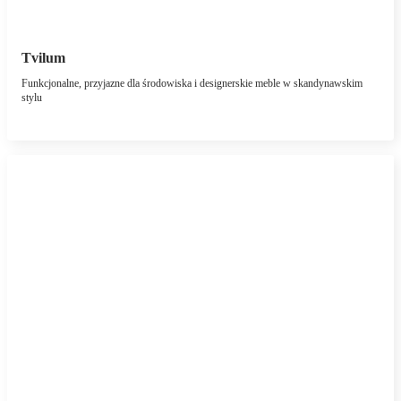
Tvilum
Funkcjonalne, przyjazne dla środowiska i designerskie meble w skandynawskim
stylu