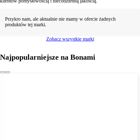
klientów pomysłowością i niecodzienną jakością.
Przykro nam, ale aktualnie nie mamy w ofercie żadnych
produktów tej marki.
Zobacz wszystkie marki
Najpopularniejsze na Bonami