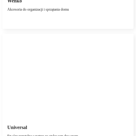
Wenko
Akcesoria do organizacji i sprzątania domu
Universal