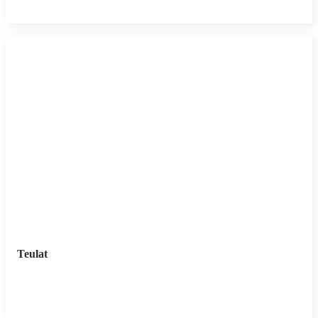
Teulat