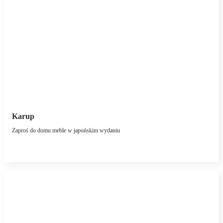
Karup
Zaproś do domu meble w japońskim wydaniu