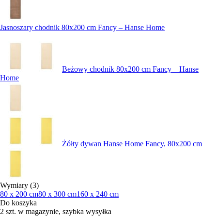
Jasnoszary chodnik 80x200 cm Fancy – Hanse Home
Beżowy chodnik 80x200 cm Fancy – Hanse
Home
Żółty dywan Hanse Home Fancy, 80x200 cm
Wymiary (3)
80 x 200 cm
80 x 300 cm
160 x 240 cm
Do koszyka
2 szt. w magazynie, szybka wysyłka