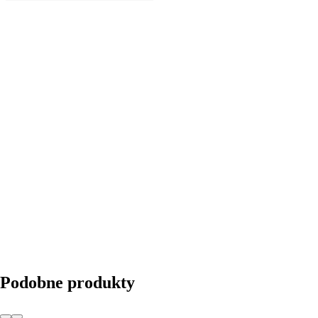
DO KOSZYKA
Podobne produkty