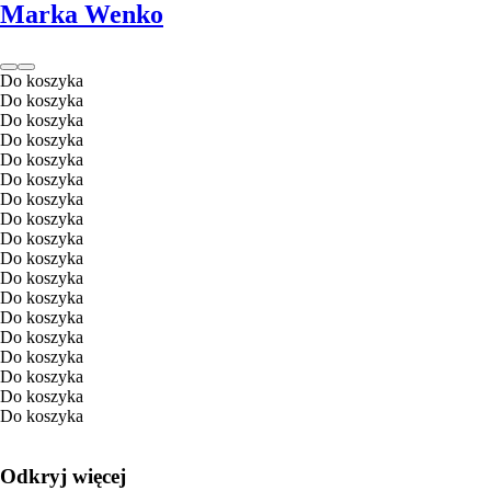
Marka Wenko
Do koszyka
Do koszyka
Do koszyka
Do koszyka
Do koszyka
Do koszyka
Do koszyka
Do koszyka
Do koszyka
Do koszyka
Do koszyka
Do koszyka
Do koszyka
Do koszyka
Do koszyka
Do koszyka
Do koszyka
Do koszyka
Odkryj więcej