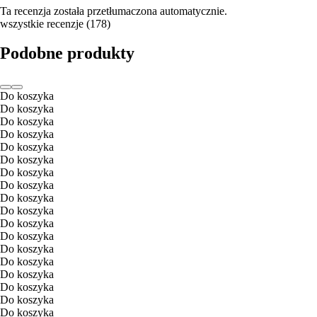
Ta recenzja została przetłumaczona automatycznie.
wszystkie recenzje
(
178
)
Podobne produkty
Do koszyka
Do koszyka
Do koszyka
Do koszyka
Do koszyka
Do koszyka
Do koszyka
Do koszyka
Do koszyka
Do koszyka
Do koszyka
Do koszyka
Do koszyka
Do koszyka
Do koszyka
Do koszyka
Do koszyka
Do koszyka