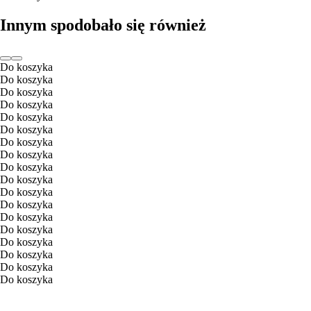
Innym spodobało się również
Do koszyka
Do koszyka
Do koszyka
Do koszyka
Do koszyka
Do koszyka
Do koszyka
Do koszyka
Do koszyka
Do koszyka
Do koszyka
Do koszyka
Do koszyka
Do koszyka
Do koszyka
Do koszyka
Do koszyka
Do koszyka