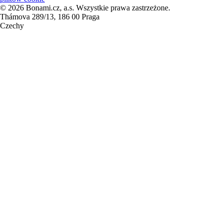
© 2026 Bonami.cz, a.s. Wszystkie prawa zastrzeżone.
Thámova 289/13, 186 00 Praga
Czechy