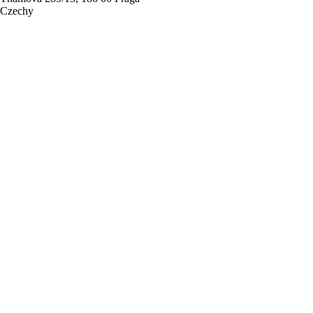
Czechy