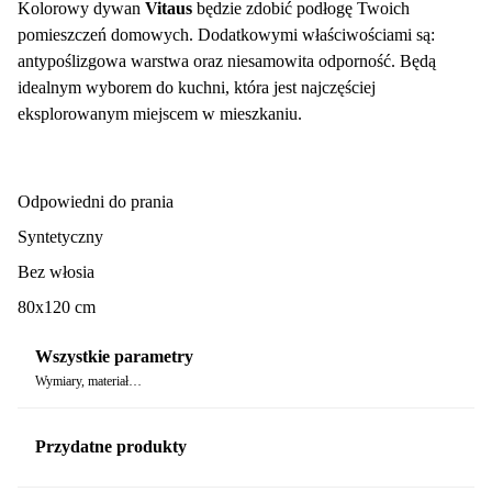
Kolorowy dywan
Vitaus
będzie zdobić podłogę Twoich
pomieszczeń domowych. Dodatkowymi właściwościami są:
antypoślizgowa warstwa oraz niesamowita odporność. Będą
idealnym wyborem do kuchni, która jest najczęściej
eksplorowanym miejscem w mieszkaniu.
Odpowiedni do prania
Syntetyczny
Bez włosia
80x120 cm
Wszystkie parametry
Wymiary, materiał…
Przydatne produkty