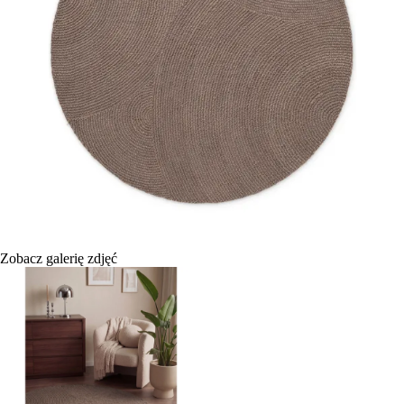
Zobacz galerię zdjęć