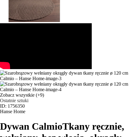
Zobacz wszystkie
(+9)
Ostatnie sztuki
ID: 1756350
Hanse Home
Dywan Calmio
Tkany ręcznie,