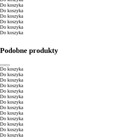
Do koszyka
Do koszyka
Do koszyka
Do koszyka
Do koszyka
Do koszyka
Podobne produkty
Do koszyka
Do koszyka
Do koszyka
Do koszyka
Do koszyka
Do koszyka
Do koszyka
Do koszyka
Do koszyka
Do koszyka
Do koszyka
Do koszyka
Do koszyka