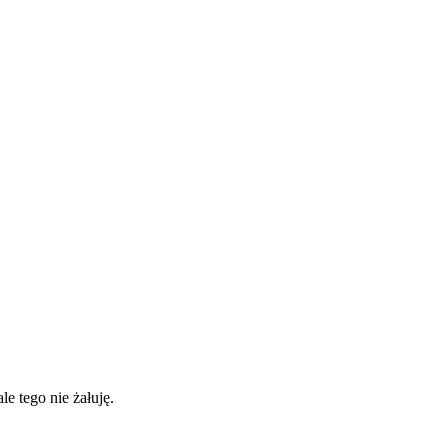
e tego nie żałuję.