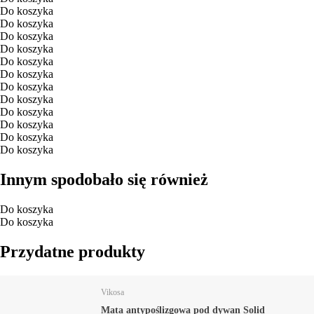
Do koszyka
Do koszyka
Do koszyka
Do koszyka
Do koszyka
Do koszyka
Do koszyka
Do koszyka
Do koszyka
Do koszyka
Do koszyka
Do koszyka
Innym spodobało się również
Do koszyka
Do koszyka
Przydatne produkty
Vikosa
Mata antypoślizgowa pod dywan Solid