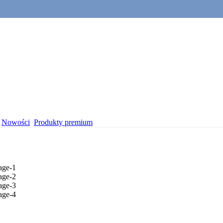
Nowości
Produkty premium