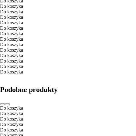
Do koszyka
Do koszyka
Do koszyka
Do koszyka
Do koszyka
Do koszyka
Do koszyka
Do koszyka
Do koszyka
Do koszyka
Do koszyka
Do koszyka
Do koszyka
Do koszyka
Podobne produkty
Do koszyka
Do koszyka
Do koszyka
Do koszyka
Do koszyka
Do koszyka