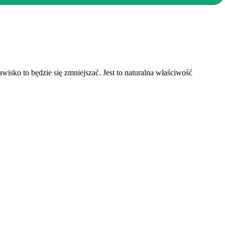
sko to będzie się zmniejszać. Jest to naturalna właściwość