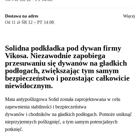
Dostawa na adres
Więcej
Od 11 zł
·
ŚR 12 – PT 14.08.
Solidna podkładka pod dywan firmy
Vikosa. Niezawodnie zapobiega
przesuwaniu się dywanów na gładkich
podłogach, zwiększając tym samym
bezpieczeństwo i pozostając całkowicie
niewidocznym.
Mata antypoślizgowa Solid została zaprojektowana w celu
zapewnienia stabilności i bezpieczeństwa
dywanów i chodników na gładkich podłogach. Pomoże uniknąć
nieprzyjemnych poślizgnięć, a tym samym potencjalnych
potknięć.