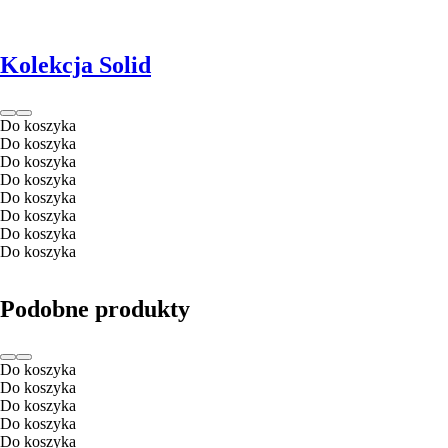
Kolekcja Solid
Do koszyka
Do koszyka
Do koszyka
Do koszyka
Do koszyka
Do koszyka
Do koszyka
Do koszyka
Podobne produkty
Do koszyka
Do koszyka
Do koszyka
Do koszyka
Do koszyka