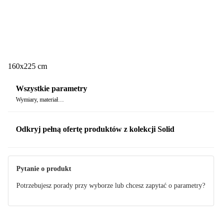
160x225 cm
Wszystkie parametry
Wymiary, materiał…
Odkryj pełną ofertę produktów z kolekcji Solid
Pytanie o produkt
Potrzebujesz porady przy wyborze lub chcesz zapytać o parametry?