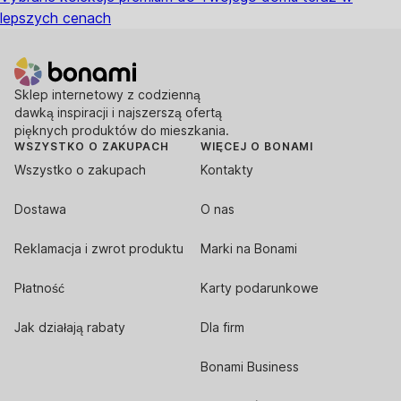
lepszych cenach
Sklep internetowy z codzienną
dawką inspiracji i najszerszą ofertą
pięknych produktów do mieszkania.
WSZYSTKO O ZAKUPACH
WIĘCEJ O BONAMI
Wszystko o zakupach
Kontakty
Dostawa
O nas
Reklamacja i zwrot produktu
Marki na Bonami
Płatność
Karty podarunkowe
Jak działają rabaty
Dla firm
Bonami Business