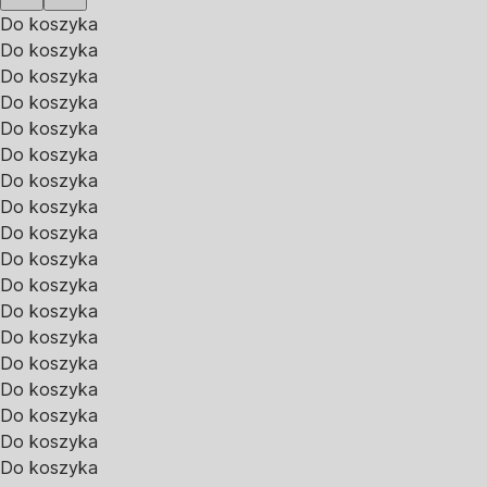
Do koszyka
Do koszyka
Do koszyka
Do koszyka
Do koszyka
Do koszyka
Do koszyka
Do koszyka
Do koszyka
Do koszyka
Do koszyka
Do koszyka
Do koszyka
Do koszyka
Do koszyka
Do koszyka
Do koszyka
Do koszyka