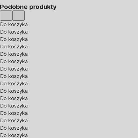
Podobne produkty
Do koszyka
Do koszyka
Do koszyka
Do koszyka
Do koszyka
Do koszyka
Do koszyka
Do koszyka
Do koszyka
Do koszyka
Do koszyka
Do koszyka
Do koszyka
Do koszyka
Do koszyka
Do koszyka