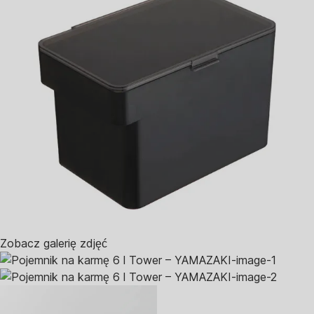
Zobacz galerię zdjęć