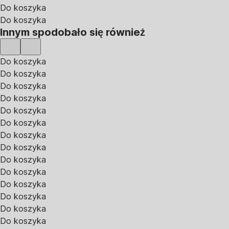
Do koszyka
Do koszyka
Innym spodobało się również
Do koszyka
Do koszyka
Do koszyka
Do koszyka
Do koszyka
Do koszyka
Do koszyka
Do koszyka
Do koszyka
Do koszyka
Do koszyka
Do koszyka
Do koszyka
Do koszyka