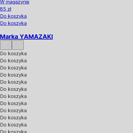
W magazynie
85 zł
Do koszyka
Do koszyka
Marka YAMAZAKI
Do koszyka
Do koszyka
Do koszyka
Do koszyka
Do koszyka
Do koszyka
Do koszyka
Do koszyka
Do koszyka
Do koszyka
Do koszyka
Do koszyka