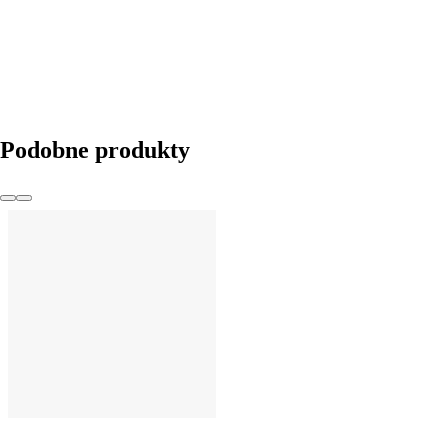
Podobne produkty