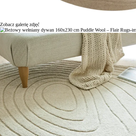
Zobacz galerię zdjęć