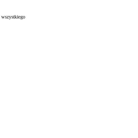
e wszystkiego