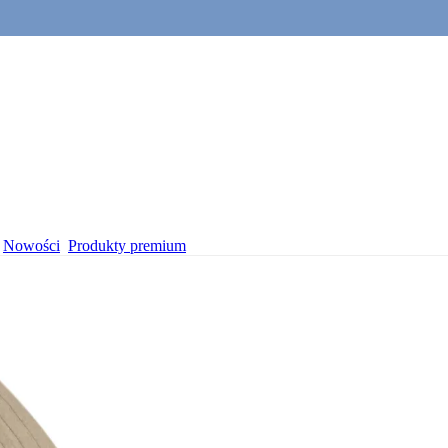
Nowości
Produkty premium