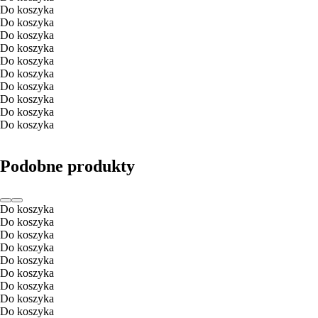
Do koszyka
Do koszyka
Do koszyka
Do koszyka
Do koszyka
Do koszyka
Do koszyka
Do koszyka
Do koszyka
Do koszyka
Podobne produkty
Do koszyka
Do koszyka
Do koszyka
Do koszyka
Do koszyka
Do koszyka
Do koszyka
Do koszyka
Do koszyka