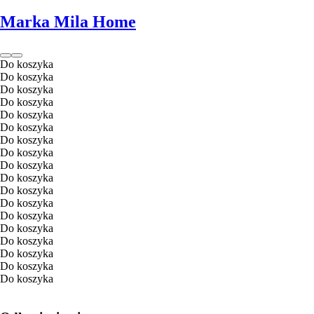
Marka Mila Home
Do koszyka
Do koszyka
Do koszyka
Do koszyka
Do koszyka
Do koszyka
Do koszyka
Do koszyka
Do koszyka
Do koszyka
Do koszyka
Do koszyka
Do koszyka
Do koszyka
Do koszyka
Do koszyka
Do koszyka
Do koszyka