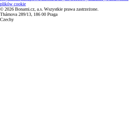
plików cookie
© 2026 Bonami.cz, a.s. Wszystkie prawa zastrzeżone.
Thámova 289/13, 186 00 Praga
Czechy