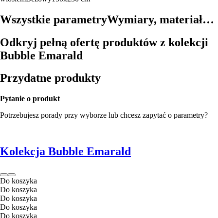
Wszystkie parametry
Wymiary, materiał…
Odkryj pełną ofertę produktów z kolekcji
Bubble Emarald
Przydatne produkty
Pytanie o produkt
Potrzebujesz porady przy wyborze lub chcesz zapytać o parametry?
Kolekcja Bubble Emarald
Do koszyka
Do koszyka
Do koszyka
Do koszyka
Do koszyka