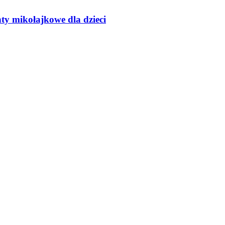
ty mikołajkowe dla dzieci