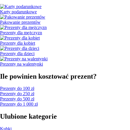
Karty podarunkowe
Pakowanie prezentów
Prezenty dla mężczyzn
Prezenty dla kobiet
Prezenty dla dzieci
Prezenty na walentynki
Ile powinien kosztować prezent?
Prezenty do 100 zł
Prezenty do 250 zł
Prezenty do 500 zł
Prezenty do 1 000 zł
Ulubione kategorie
Kubki