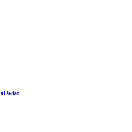
ał świat