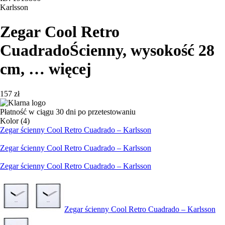
Karlsson
Zegar Cool Retro
Cuadrado
Ścienny, wysokość 28
cm
, …
więcej
157 zł
Płatność w ciągu 30 dni po przetestowaniu
Kolor (4)
Zegar ścienny Cool Retro Cuadrado – Karlsson
Zegar ścienny Cool Retro Cuadrado – Karlsson
Zegar ścienny Cool Retro Cuadrado – Karlsson
Zegar ścienny Cool Retro Cuadrado – Karlsson