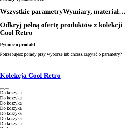
Wszystkie parametry
Wymiary, materiał…
Odkryj pełną ofertę produktów z kolekcji
Cool Retro
Pytanie o produkt
Potrzebujesz porady przy wyborze lub chcesz zapytać o parametry?
Kolekcja Cool Retro
Do koszyka
Do koszyka
Do koszyka
Do koszyka
Do koszyka
Do koszyka
Do koszyka