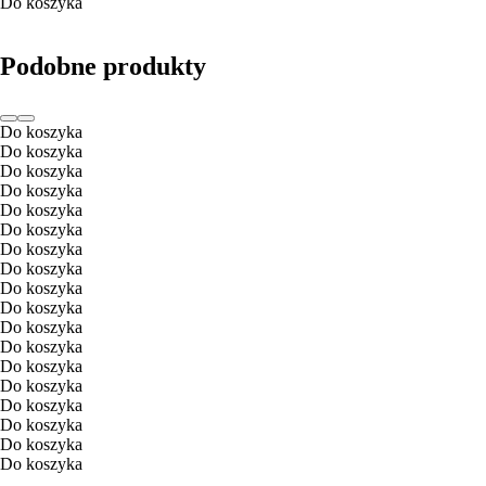
Do koszyka
Podobne produkty
Do koszyka
Do koszyka
Do koszyka
Do koszyka
Do koszyka
Do koszyka
Do koszyka
Do koszyka
Do koszyka
Do koszyka
Do koszyka
Do koszyka
Do koszyka
Do koszyka
Do koszyka
Do koszyka
Do koszyka
Do koszyka