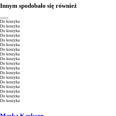
Innym spodobało się również
Do koszyka
Do koszyka
Do koszyka
Do koszyka
Do koszyka
Do koszyka
Do koszyka
Do koszyka
Do koszyka
Do koszyka
Do koszyka
Do koszyka
Do koszyka
Do koszyka
Do koszyka
Do koszyka
Do koszyka
Do koszyka
Marka Karlsson