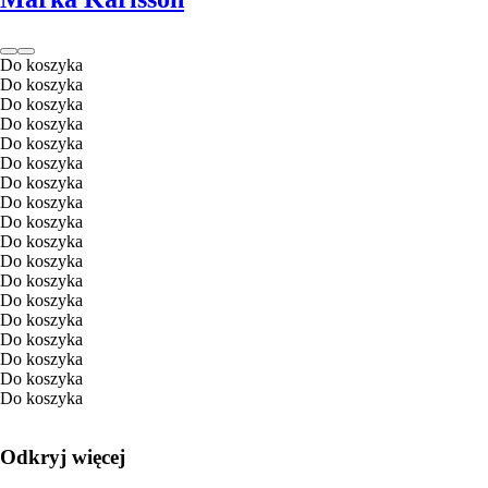
Do koszyka
Do koszyka
Do koszyka
Do koszyka
Do koszyka
Do koszyka
Do koszyka
Do koszyka
Do koszyka
Do koszyka
Do koszyka
Do koszyka
Do koszyka
Do koszyka
Do koszyka
Do koszyka
Do koszyka
Do koszyka
Odkryj więcej