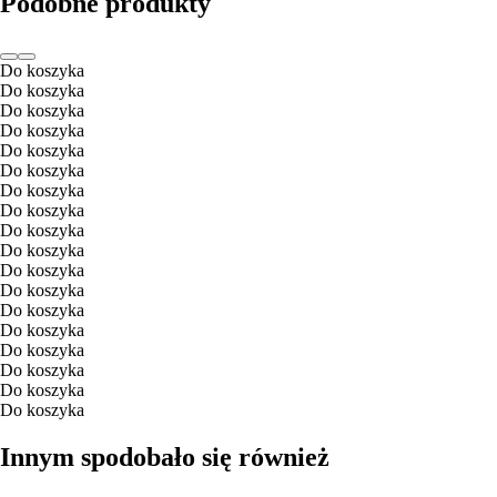
Podobne produkty
Do koszyka
Do koszyka
Do koszyka
Do koszyka
Do koszyka
Do koszyka
Do koszyka
Do koszyka
Do koszyka
Do koszyka
Do koszyka
Do koszyka
Do koszyka
Do koszyka
Do koszyka
Do koszyka
Do koszyka
Do koszyka
Innym spodobało się również