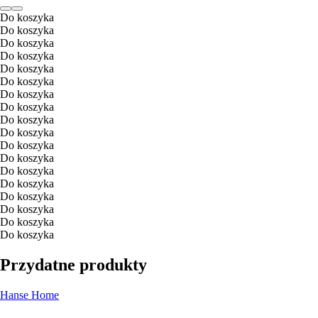
Do koszyka
Do koszyka
Do koszyka
Do koszyka
Do koszyka
Do koszyka
Do koszyka
Do koszyka
Do koszyka
Do koszyka
Do koszyka
Do koszyka
Do koszyka
Do koszyka
Do koszyka
Do koszyka
Do koszyka
Do koszyka
Przydatne produkty
Hanse Home