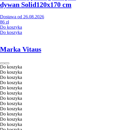
dywan Solid
120x170 cm
Dostawa od 26.08.2026
86 zł
Do koszyka
Do koszyka
Marka Vitaus
Do koszyka
Do koszyka
Do koszyka
Do koszyka
Do koszyka
Do koszyka
Do koszyka
Do koszyka
Do koszyka
Do koszyka
Do koszyka
Do koszyka
Do koszyka