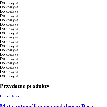
Do koszyka
Do koszyka
Do koszyka
Do koszyka
Do koszyka
Do koszyka
Do koszyka
Do koszyka
Do koszyka
Do koszyka
Do koszyka
Do koszyka
Do koszyka
Do koszyka
Do koszyka
Do koszyka
Do koszyka
Do koszyka
Przydatne produkty
Hanse Home
Mata antypoślizgowa pod dywan Base