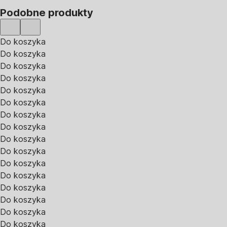
Podobne produkty
Do koszyka
Do koszyka
Do koszyka
Do koszyka
Do koszyka
Do koszyka
Do koszyka
Do koszyka
Do koszyka
Do koszyka
Do koszyka
Do koszyka
Do koszyka
Do koszyka
Do koszyka
Do koszyka