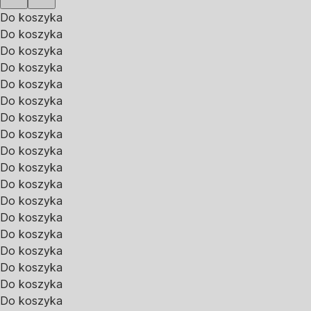
Do koszyka
Do koszyka
Do koszyka
Do koszyka
Do koszyka
Do koszyka
Do koszyka
Do koszyka
Do koszyka
Do koszyka
Do koszyka
Do koszyka
Do koszyka
Do koszyka
Do koszyka
Do koszyka
Do koszyka
Do koszyka