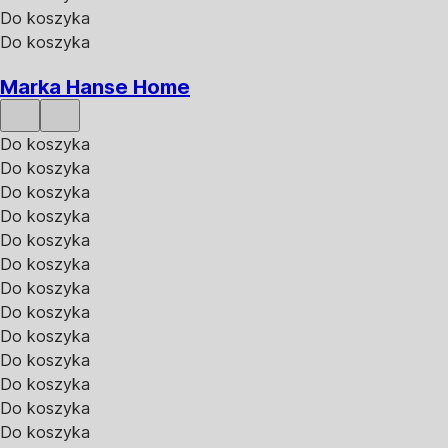
Do koszyka
Do koszyka
Marka Hanse Home
Do koszyka
Do koszyka
Do koszyka
Do koszyka
Do koszyka
Do koszyka
Do koszyka
Do koszyka
Do koszyka
Do koszyka
Do koszyka
Do koszyka
Do koszyka