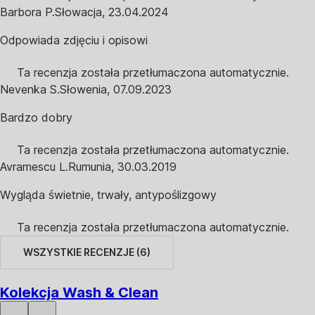
Barbora P.
Słowacja
,
23.04.2024
Odpowiada zdjęciu i opisowi
Ta recenzja została przetłumaczona automatycznie.
Nevenka S.
Słowenia
,
07.09.2023
Bardzo dobry
Ta recenzja została przetłumaczona automatycznie.
Avramescu L.
Rumunia
,
30.03.2019
Wygląda świetnie, trwały, antypoślizgowy
Ta recenzja została przetłumaczona automatycznie.
WSZYSTKIE RECENZJE
(
6
)
Kolekcja Wash & Clean