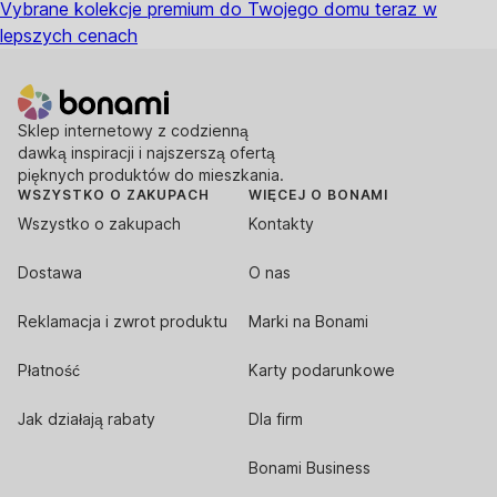
Vybrane kolekcje premium do Twojego domu teraz w
lepszych cenach
Sklep internetowy z codzienną
dawką inspiracji i najszerszą ofertą
pięknych produktów do mieszkania.
WSZYSTKO O ZAKUPACH
WIĘCEJ O BONAMI
Wszystko o zakupach
Kontakty
Dostawa
O nas
Reklamacja i zwrot produktu
Marki na Bonami
Płatność
Karty podarunkowe
Jak działają rabaty
Dla firm
Bonami Business