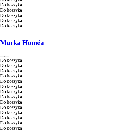
Do koszyka
Do koszyka
Do koszyka
Do koszyka
Do koszyka
Marka Homéa
Do koszyka
Do koszyka
Do koszyka
Do koszyka
Do koszyka
Do koszyka
Do koszyka
Do koszyka
Do koszyka
Do koszyka
Do koszyka
Do koszyka
Do koszyka
Do koszyka