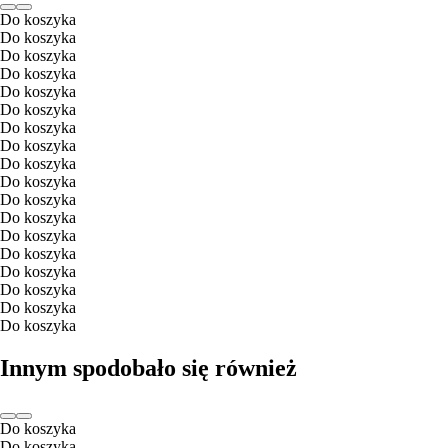
Do koszyka
Do koszyka
Do koszyka
Do koszyka
Do koszyka
Do koszyka
Do koszyka
Do koszyka
Do koszyka
Do koszyka
Do koszyka
Do koszyka
Do koszyka
Do koszyka
Do koszyka
Do koszyka
Do koszyka
Do koszyka
Innym spodobało się również
Do koszyka
Do koszyka