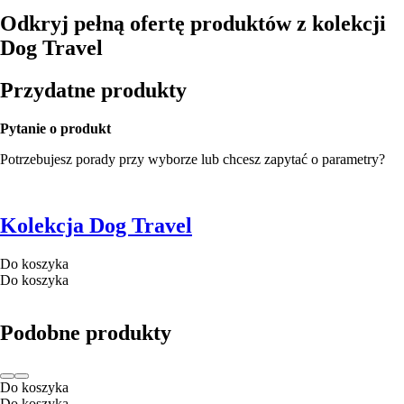
Odkryj pełną ofertę produktów z kolekcji
Dog Travel
Przydatne produkty
Pytanie o produkt
Potrzebujesz porady przy wyborze lub chcesz zapytać o parametry?
Kolekcja Dog Travel
Do koszyka
Do koszyka
Podobne produkty
Do koszyka
Do koszyka