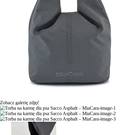
Zobacz galerię zdjęć