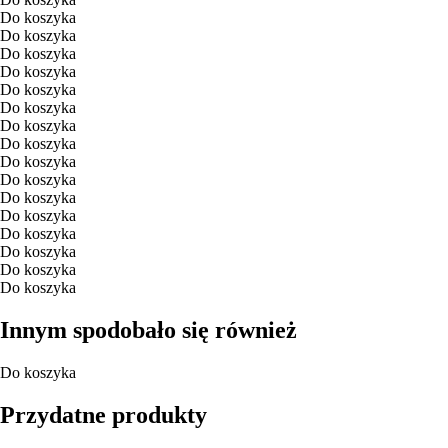
Do koszyka
Do koszyka
Do koszyka
Do koszyka
Do koszyka
Do koszyka
Do koszyka
Do koszyka
Do koszyka
Do koszyka
Do koszyka
Do koszyka
Do koszyka
Do koszyka
Do koszyka
Do koszyka
Innym spodobało się również
Do koszyka
Przydatne produkty