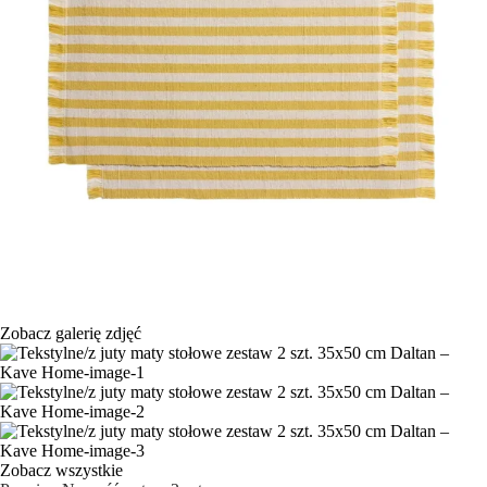
Zobacz galerię zdjęć
Zobacz wszystkie