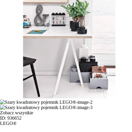
Zobacz wszystkie
ID: 936652
LEGO®