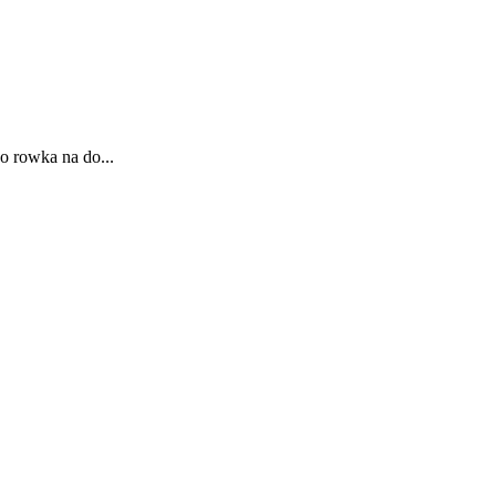
o rowka na do...