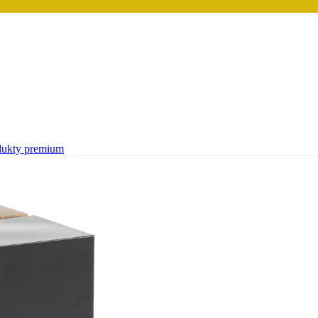
dukty premium