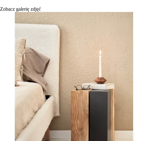
Zobacz galerię zdjęć