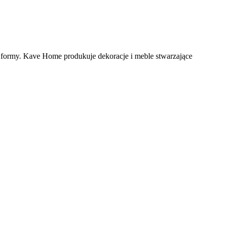
e formy. Kave Home produkuje dekoracje i meble stwarzające