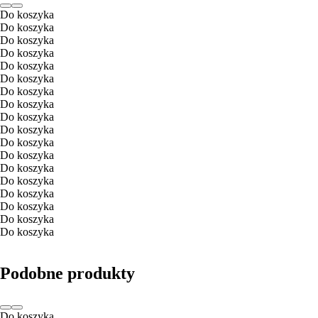
Do koszyka
Do koszyka
Do koszyka
Do koszyka
Do koszyka
Do koszyka
Do koszyka
Do koszyka
Do koszyka
Do koszyka
Do koszyka
Do koszyka
Do koszyka
Do koszyka
Do koszyka
Do koszyka
Do koszyka
Do koszyka
Podobne produkty
Do koszyka