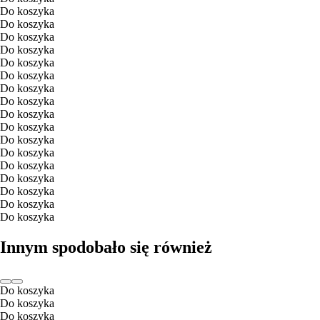
Do koszyka
Do koszyka
Do koszyka
Do koszyka
Do koszyka
Do koszyka
Do koszyka
Do koszyka
Do koszyka
Do koszyka
Do koszyka
Do koszyka
Do koszyka
Do koszyka
Do koszyka
Do koszyka
Do koszyka
Innym spodobało się również
Do koszyka
Do koszyka
Do koszyka