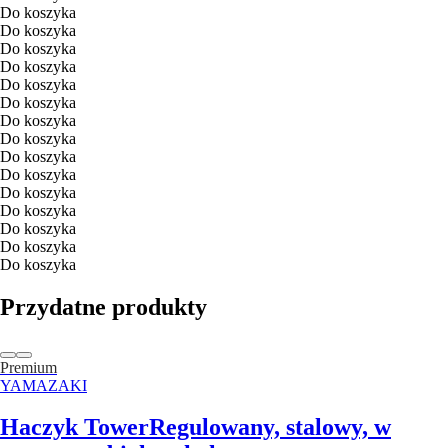
Do koszyka
Do koszyka
Do koszyka
Do koszyka
Do koszyka
Do koszyka
Do koszyka
Do koszyka
Do koszyka
Do koszyka
Do koszyka
Do koszyka
Do koszyka
Do koszyka
Do koszyka
Przydatne produkty
Premium
YAMAZAKI
Haczyk Tower
Regulowany, stalowy, w