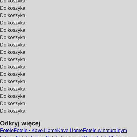
Do koszyka
Do koszyka
Do koszyka
Do koszyka
Do koszyka
Do koszyka
Do koszyka
Do koszyka
Do koszyka
Do koszyka
Do koszyka
Do koszyka
Do koszyka
Do koszyka
Do koszyka
Do koszyka
Odkryj więcej
Fotele
Fotele · Kave Home
Kave Home
Fotele w naturalnym