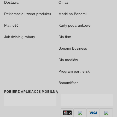
Dostawa
O nas
Reklamacja i zwrot produktu
Marki na Bonami
Płatność
Karty podarunkowe
Jak działają rabaty
Dla firm
Bonami Business
Dla mediów
Program partnerski
BonamiStar
POBIERZ APLIKACJĘ MOBILNĄ