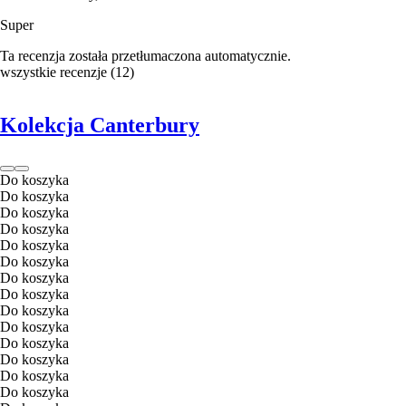
Super
Ta recenzja została przetłumaczona automatycznie.
wszystkie recenzje
(
12
)
Kolekcja Canterbury
Do koszyka
Do koszyka
Do koszyka
Do koszyka
Do koszyka
Do koszyka
Do koszyka
Do koszyka
Do koszyka
Do koszyka
Do koszyka
Do koszyka
Do koszyka
Do koszyka