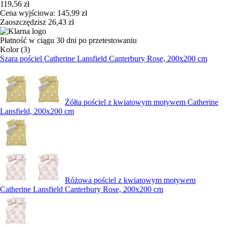
119,56 zł
Cena wyjściowa:
145,99 zł
Zaoszczędzisz 26,43 zł
Płatność w ciągu 30 dni po przetestowaniu
Kolor (3)
Szara pościel Catherine Lansfield Canterbury Rose, 200x200 cm
Żółta pościel z kwiatowym motywem Catherine
Lansfield, 200x200 cm
Różowa pościel z kwiatowym motywem
Catherine Lansfield Canterbury Rose, 200x200 cm