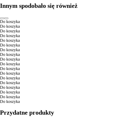
Innym spodobało się również
Do koszyka
Do koszyka
Do koszyka
Do koszyka
Do koszyka
Do koszyka
Do koszyka
Do koszyka
Do koszyka
Do koszyka
Do koszyka
Do koszyka
Do koszyka
Do koszyka
Do koszyka
Do koszyka
Do koszyka
Do koszyka
Przydatne produkty