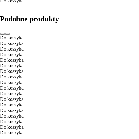
Do koszyka
Podobne produkty
Do koszyka
Do koszyka
Do koszyka
Do koszyka
Do koszyka
Do koszyka
Do koszyka
Do koszyka
Do koszyka
Do koszyka
Do koszyka
Do koszyka
Do koszyka
Do koszyka
Do koszyka
Do koszyka
Do koszyka
Do koszyka