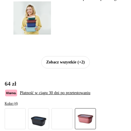
Zobacz wszystkie
(+2)
64 zł
Płatność w ciągu 30 dni po przetestowaniu
Kolor (4)