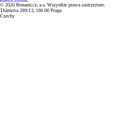
© 2026 Bonami.cz, a.s. Wszystkie prawa zastrzeżone.
Thámova 289/13, 186 00 Praga
Czechy