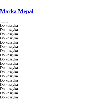
Marka Mepal
Do koszyka
Do koszyka
Do koszyka
Do koszyka
Do koszyka
Do koszyka
Do koszyka
Do koszyka
Do koszyka
Do koszyka
Do koszyka
Do koszyka
Do koszyka
Do koszyka
Do koszyka
Do koszyka
Do koszyka
Do koszyka