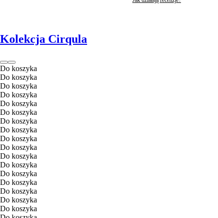
Kolekcja Cirqula
Do koszyka
Do koszyka
Do koszyka
Do koszyka
Do koszyka
Do koszyka
Do koszyka
Do koszyka
Do koszyka
Do koszyka
Do koszyka
Do koszyka
Do koszyka
Do koszyka
Do koszyka
Do koszyka
Do koszyka
Do koszyka