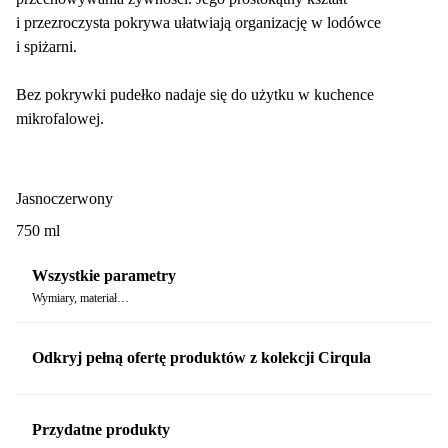
i przezroczysta pokrywa ułatwiają organizację w lodówce
i spiżarni.
Bez pokrywki pudełko nadaje się do użytku w kuchence
mikrofalowej.
Jasnoczerwony
750 ml
Wszystkie parametry
Wymiary, materiał…
Odkryj pełną ofertę produktów z kolekcji Cirqula
Przydatne produkty