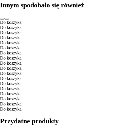
Innym spodobało się również
Do koszyka
Do koszyka
Do koszyka
Do koszyka
Do koszyka
Do koszyka
Do koszyka
Do koszyka
Do koszyka
Do koszyka
Do koszyka
Do koszyka
Do koszyka
Do koszyka
Do koszyka
Do koszyka
Do koszyka
Do koszyka
Przydatne produkty