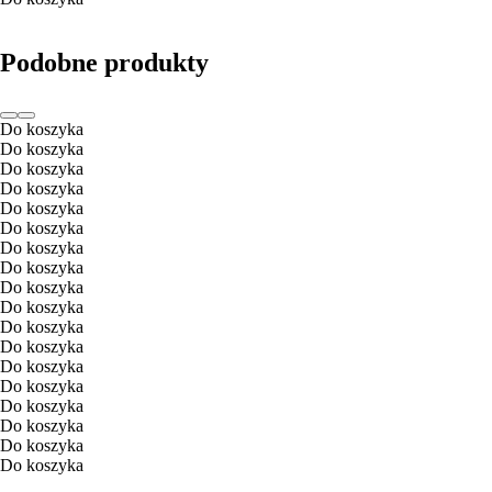
Podobne produkty
Do koszyka
Do koszyka
Do koszyka
Do koszyka
Do koszyka
Do koszyka
Do koszyka
Do koszyka
Do koszyka
Do koszyka
Do koszyka
Do koszyka
Do koszyka
Do koszyka
Do koszyka
Do koszyka
Do koszyka
Do koszyka