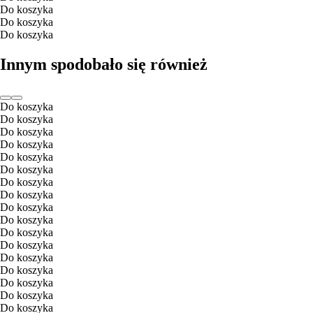
Do koszyka
Do koszyka
Do koszyka
Innym spodobało się również
Do koszyka
Do koszyka
Do koszyka
Do koszyka
Do koszyka
Do koszyka
Do koszyka
Do koszyka
Do koszyka
Do koszyka
Do koszyka
Do koszyka
Do koszyka
Do koszyka
Do koszyka
Do koszyka
Do koszyka