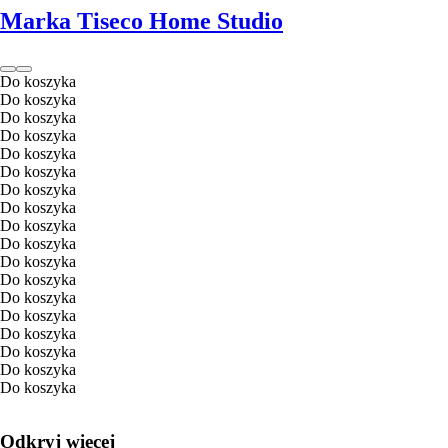
Marka Tiseco Home Studio
Do koszyka
Do koszyka
Do koszyka
Do koszyka
Do koszyka
Do koszyka
Do koszyka
Do koszyka
Do koszyka
Do koszyka
Do koszyka
Do koszyka
Do koszyka
Do koszyka
Do koszyka
Do koszyka
Do koszyka
Do koszyka
Odkryj więcej