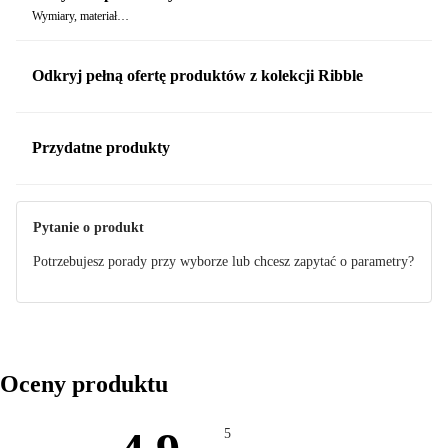
Wymiary, materiał…
Odkryj pełną ofertę produktów z kolekcji Ribble
Przydatne produkty
Pytanie o produkt
Potrzebujesz porady przy wyborze lub chcesz zapytać o parametry?
Oceny produktu
5