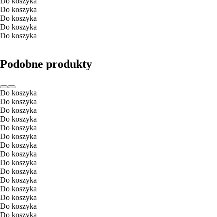
Do koszyka
Do koszyka
Do koszyka
Do koszyka
Do koszyka
Podobne produkty
Do koszyka
Do koszyka
Do koszyka
Do koszyka
Do koszyka
Do koszyka
Do koszyka
Do koszyka
Do koszyka
Do koszyka
Do koszyka
Do koszyka
Do koszyka
Do koszyka
Do koszyka