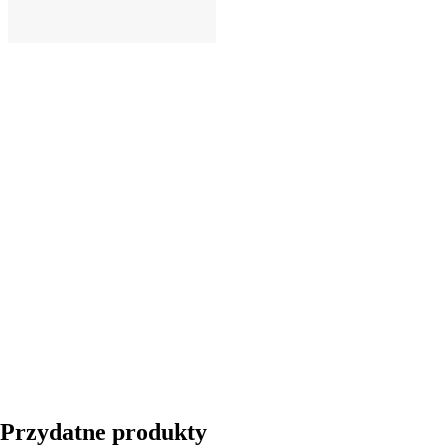
DO KOSZYKA
Przydatne produkty