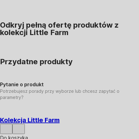
Odkryj pełną ofertę produktów z
kolekcji Little Farm
Przydatne produkty
Pytanie o produkt
Potrzebujesz porady przy wyborze lub chcesz zapytać o
parametry?
Kolekcja Little Farm
Do koszyka