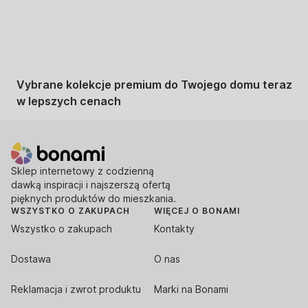
Vybrane kolekcje premium do Twojego domu teraz
w lepszych cenach
Sklep internetowy z codzienną
dawką inspiracji i najszerszą ofertą
pięknych produktów do mieszkania.
WSZYSTKO O ZAKUPACH
WIĘCEJ O BONAMI
Wszystko o zakupach
Kontakty
Dostawa
O nas
Reklamacja i zwrot produktu
Marki na Bonami