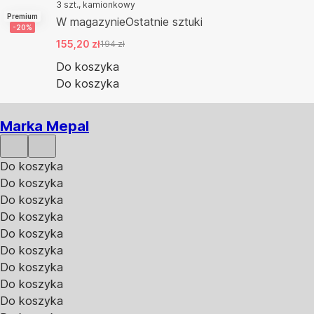
3 szt., kamionkowy
Premium
W magazynie
Ostatnie sztuki
-20%
155,20 zł
194 zł
Do koszyka
Do koszyka
Marka Mepal
Do koszyka
Do koszyka
Do koszyka
Do koszyka
Do koszyka
Do koszyka
Do koszyka
Do koszyka
Do koszyka