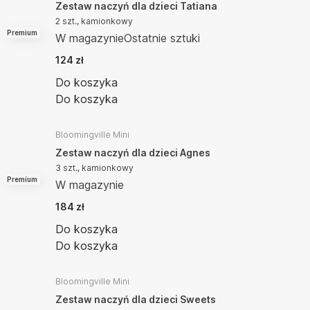
Zestaw naczyń dla dzieci Tatiana
2 szt., kamionkowy
Premium
W magazynie
Ostatnie sztuki
124 zł
Do koszyka
Do koszyka
Bloomingville Mini
Zestaw naczyń dla dzieci Agnes
3 szt., kamionkowy
Premium
W magazynie
184 zł
Do koszyka
Do koszyka
Bloomingville Mini
Zestaw naczyń dla dzieci Sweets