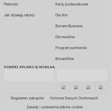
Płatność
Karty podarunkowe
Jak działają rabaty
Dla firm
Bonami Business
Dla mediów
Program partnerski
BonamiStar
POBIERZ APLIKACJĘ MOBILNĄ
Regulamin zakupów
Ochrona Danych Osobowych
Zasady i ustawienia plików cookie