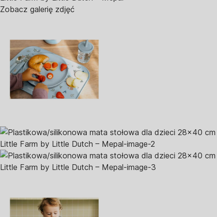
Zobacz galerię zdjęć