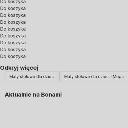
Do koszyka
Do koszyka
Do koszyka
Do koszyka
Do koszyka
Do koszyka
Do koszyka
Do koszyka
Do koszyka
Odkryj więcej
Maty stołowe dla dzieci
Maty stołowe dla dzieci · Mepal
Aktualnie na Bonami
Summer Sale do
-40%