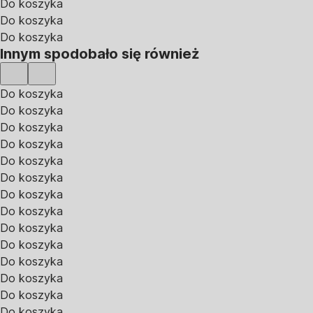
Do koszyka
Do koszyka
Do koszyka
Innym spodobało się również
Do koszyka
Do koszyka
Do koszyka
Do koszyka
Do koszyka
Do koszyka
Do koszyka
Do koszyka
Do koszyka
Do koszyka
Do koszyka
Do koszyka
Do koszyka
Do koszyka