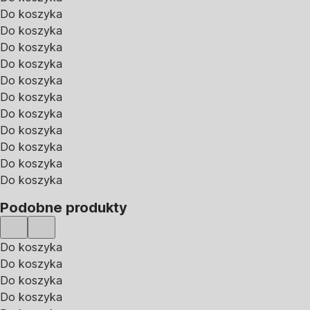
Do koszyka
Do koszyka
Do koszyka
Do koszyka
Do koszyka
Do koszyka
Do koszyka
Do koszyka
Do koszyka
Do koszyka
Do koszyka
Podobne produkty
Do koszyka
Do koszyka
Do koszyka
Do koszyka