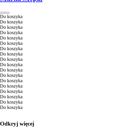
Do koszyka
Do koszyka
Do koszyka
Do koszyka
Do koszyka
Do koszyka
Do koszyka
Do koszyka
Do koszyka
Do koszyka
Do koszyka
Do koszyka
Do koszyka
Do koszyka
Do koszyka
Do koszyka
Do koszyka
Do koszyka
Odkryj więcej