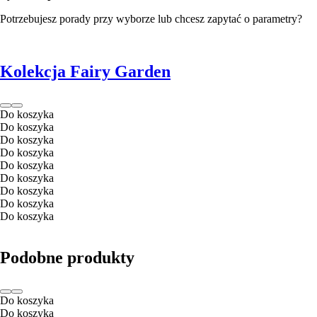
Potrzebujesz porady przy wyborze lub chcesz zapytać o parametry?
Kolekcja Fairy Garden
Do koszyka
Do koszyka
Do koszyka
Do koszyka
Do koszyka
Do koszyka
Do koszyka
Do koszyka
Do koszyka
Podobne produkty
Do koszyka
Do koszyka