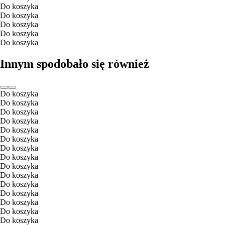
Do koszyka
Do koszyka
Do koszyka
Do koszyka
Do koszyka
Innym spodobało się również
Do koszyka
Do koszyka
Do koszyka
Do koszyka
Do koszyka
Do koszyka
Do koszyka
Do koszyka
Do koszyka
Do koszyka
Do koszyka
Do koszyka
Do koszyka
Do koszyka
Do koszyka