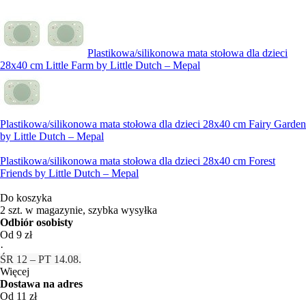
Plastikowa/silikonowa mata stołowa dla dzieci
28x40 cm Little Farm by Little Dutch – Mepal
Plastikowa/silikonowa mata stołowa dla dzieci 28x40 cm Fairy Garden
by Little Dutch – Mepal
Plastikowa/silikonowa mata stołowa dla dzieci 28x40 cm Forest
Friends by Little Dutch – Mepal
Do koszyka
2 szt. w magazynie, szybka wysyłka
Odbiór osobisty
Od 9 zł
·
ŚR 12 – PT 14.08.
Więcej
Dostawa na adres
Od 11 zł