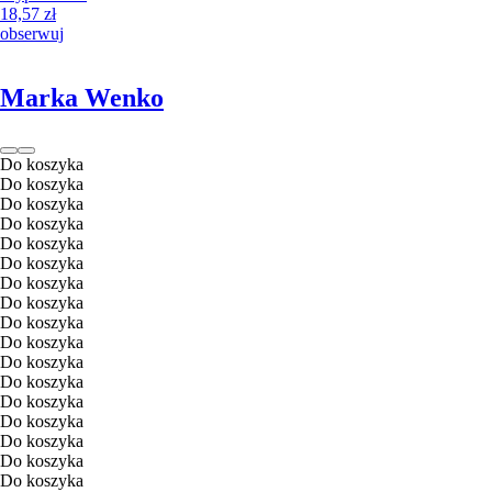
18,57 zł
obserwuj
Marka Wenko
Do koszyka
Do koszyka
Do koszyka
Do koszyka
Do koszyka
Do koszyka
Do koszyka
Do koszyka
Do koszyka
Do koszyka
Do koszyka
Do koszyka
Do koszyka
Do koszyka
Do koszyka
Do koszyka
Do koszyka