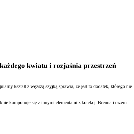
ażdego kwiatu i rozjaśnia przestrzeń
arny kształt z węższą szyjką sprawia, że jest to dodatek, którego nie
knie komponuje się z innymi elementami z kolekcji Brenna i razem