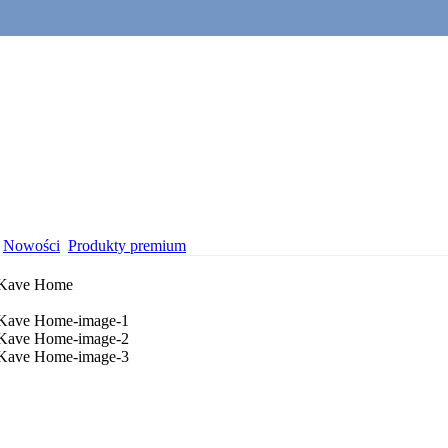
Nowości
Produkty premium