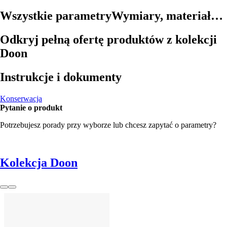
Wszystkie parametry
Wymiary, materiał…
Odkryj pełną ofertę produktów z kolekcji
Doon
Instrukcje i dokumenty
Konserwacja
Pytanie o produkt
Potrzebujesz porady przy wyborze lub chcesz zapytać o parametry?
Kolekcja Doon