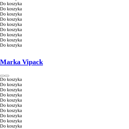
Do koszyka
Do koszyka
Do koszyka
Do koszyka
Do koszyka
Do koszyka
Do koszyka
Do koszyka
Do koszyka
Marka Vipack
Do koszyka
Do koszyka
Do koszyka
Do koszyka
Do koszyka
Do koszyka
Do koszyka
Do koszyka
Do koszyka
Do koszyka