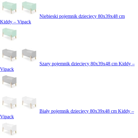
Niebieski pojemnik dziecięcy 80x39x48 cm
Kiddy – Vipack
Szary pojemnik dziecięcy 80x39x48 cm Kiddy –
Vipack
Biały pojemnik dziecięcy 80x39x48 cm Kiddy –
Vipack