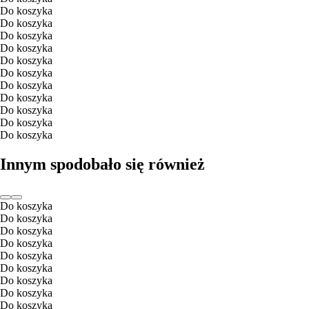
Do koszyka
Do koszyka
Do koszyka
Do koszyka
Do koszyka
Do koszyka
Do koszyka
Do koszyka
Do koszyka
Do koszyka
Do koszyka
Innym spodobało się również
Do koszyka
Do koszyka
Do koszyka
Do koszyka
Do koszyka
Do koszyka
Do koszyka
Do koszyka
Do koszyka