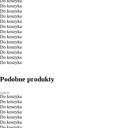
Do koszyka
Do koszyka
Do koszyka
Do koszyka
Do koszyka
Do koszyka
Do koszyka
Do koszyka
Do koszyka
Do koszyka
Do koszyka
Do koszyka
Do koszyka
Podobne produkty
Do koszyka
Do koszyka
Do koszyka
Do koszyka
Do koszyka
Do koszyka
Do koszyka