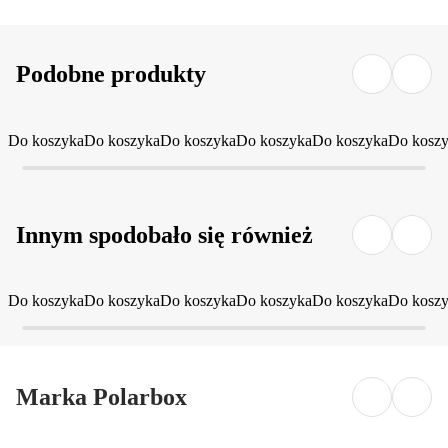
Podobne produkty
Do koszyka
Do koszyka
Do koszyka
Do koszyka
Do koszyka
Do kosz
Innym spodobało się również
Do koszyka
Do koszyka
Do koszyka
Do koszyka
Do koszyka
Do kosz
Marka Polarbox