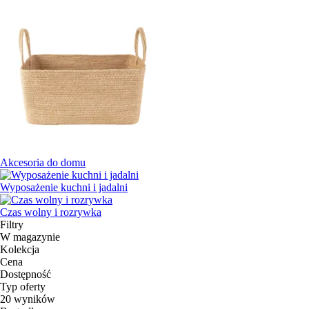
Akcesoria do domu
Wyposażenie kuchni i jadalni
Czas wolny i rozrywka
Filtry
W magazynie
Kolekcja
Cena
Dostępność
Typ oferty
20 wyników