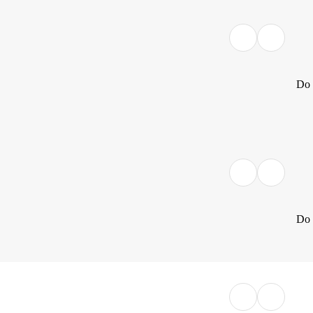
Do 
Do 