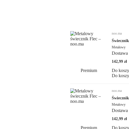
noo.ma
Świecznik
Metalowy
Dostawa 
142,99 zł
Premium
Do kosz
Do kosz
noo.ma
Świecznik
Metalowy
Dostawa 
142,99 zł
Premium
Do kosz