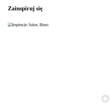
Zainspiruj się