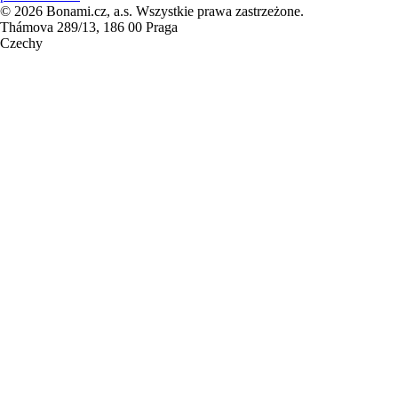
© 2026 Bonami.cz, a.s. Wszystkie prawa zastrzeżone.
Thámova 289/13, 186 00 Praga
Czechy