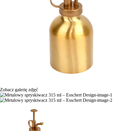
Zobacz galerię zdjęć